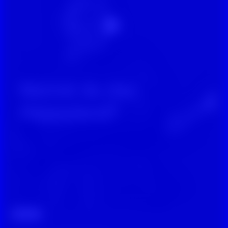
Wissen