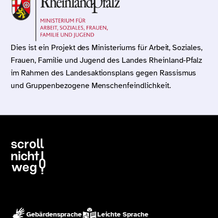
Dies ist ein Projekt des
Ministeriums für Arbeit, Soziales,
Frauen, Familie und Jugend des Landes Rheinland-Pfalz
im Rahmen des
Landesaktionsplans gegen Rassismus
und Gruppenbezogene Menschenfeindlichkeit
.
Scroll nicht weg – zur Startseite
Gebärdensprache
Leichte Sprache