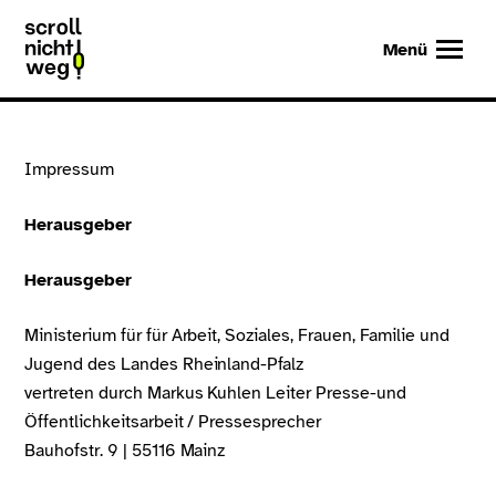
Scroll nicht weg – zur Startseite
Menü
Impressum
Herausgeber
Herausgeber
Ministerium für für Arbeit, Soziales, Frauen, Familie und
Jugend des Landes Rheinland-Pfalz
vertreten durch Markus Kuhlen Leiter Presse-und
Öffentlichkeitsarbeit / Pressesprecher
Bauhofstr. 9 | 55116 Mainz