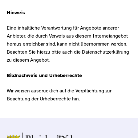
Hinweis
Eine inhaltliche Verantwortung für Angebote anderer
Anbieter, die durch Verweis aus diesem Internetangebot
heraus erreichbar sind, kann nicht übernommen werden.
Beachten Sie hierzu bitte auch die Datenschutzerklärung
zu diesem Angebot.
Bildnachweis und Urheberrechte
Wir weisen ausdrücklich auf die Verpflichtung zur
Beachtung der Urheberrechte hin.
Über Scroll nicht weg